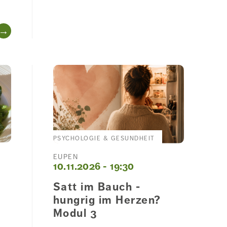
WEITERLESEN
PSYCHOLOGIE & GESUNDHEIT
EUPEN
10.11.2026 - 19:30
Satt im Bauch -
hungrig im Herzen?
Modul 3