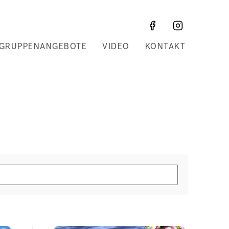
GRUPPENANGEBOTE
VIDEO
KONTAKT