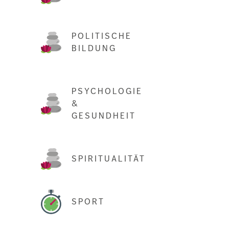
POLITISCHE
BILDUNG
PSYCHOLOGIE
&
GESUNDHEIT
SPIRITUALITÄT
SPORT