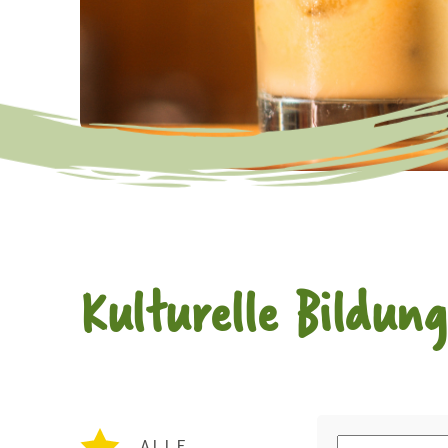
Kulturelle Bildung
ALLE