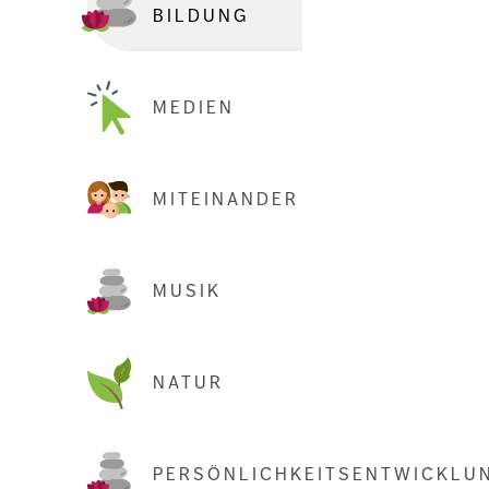
BILDUNG
MEDIEN
MITEINANDER
MUSIK
NATUR
PERSÖNLICHKEITSENTWICKLU