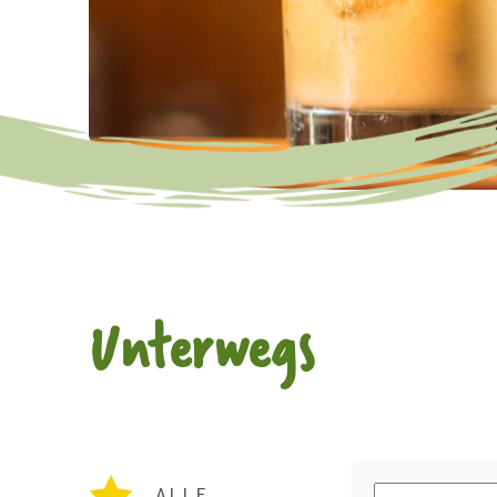
Unterwegs
ALLE