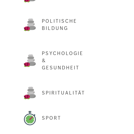
POLITISCHE
BILDUNG
PSYCHOLOGIE
&
GESUNDHEIT
SPIRITUALITÄT
SPORT