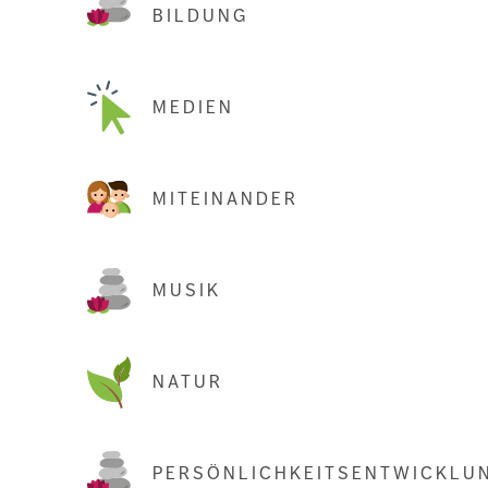
BILDUNG
MEDIEN
MITEINANDER
MUSIK
NATUR
PERSÖNLICHKEITSENTWICKLU