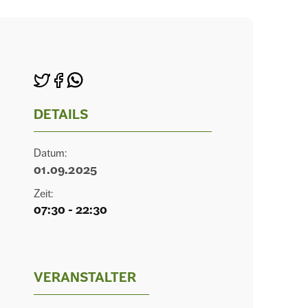
DETAILS
Datum:
01.09.2025
Zeit:
07:30 - 22:30
VERANSTALTER