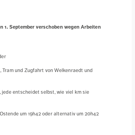
den 1. September verschoben wegen Arbeiten
der
t, Tram und Zugfahrt von Welkenraedt und
 jede entscheidet selbst, wie viel km sie
 Ostende um 19h42 oder alternativ um 20h42