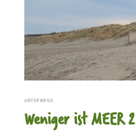
UNTERWEGS
Weniger ist MEER 2