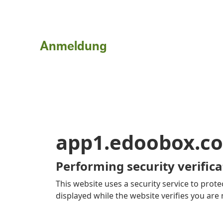
Anmeldung