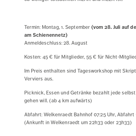
Termin: Montag, 1. September
(vom 28. Juli auf 
am Schienennetz)
Anmeldeschluss: 28. August
Kosten: 45 € für Mitglieder, 55 € für Nicht-Mitglie
Im Preis enthalten sind Tagesworkshop mit Skrip
Verviers aus.
Picknick, Essen und Getränke bezahlt jede selbst,
gehen will. (ab 4 km aufwärts)
Abfahrt: Welkenraedt Bahnhof 07:25 Uhr, Abfahrt
(Ankunft in Welkenraedt um 22h33 oder 23h33)