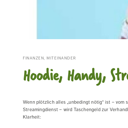
FINANZEN, MITEINANDER
Hoodie, Handy, Str
Wenn plötzlich alles „unbedingt nötig“ ist – vom
Streamingdienst – wird Taschengeld zur Verhandl
Klarheit: