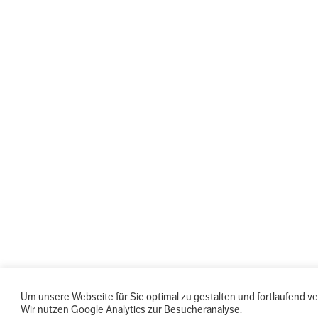
Um unsere Webseite für Sie optimal zu gestalten und fortlaufend 
Wir nutzen Google Analytics zur Besucheranalyse.