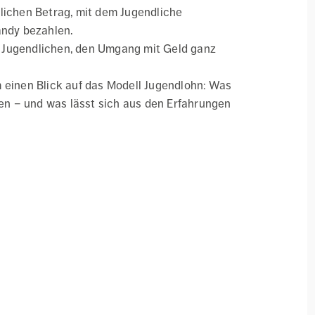
lichen Betrag, mit dem Jugendliche
andy bezahlen.
ft Jugendlichen, den Umgang mit Geld ganz
 einen Blick auf das Modell Jugendlohn: Was
ren – und was lässt sich aus den Erfahrungen