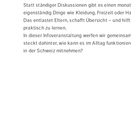
Statt ständiger Diskussionen gibt es einen monat
eigenständig Dinge wie Kleidung, Freizeit oder H
Das entlastet Eltern, schafft Übersicht – und hil
praktisch zu lernen.
In dieser Infoveranstaltung werfen wir gemeinsam
steckt dahinter, wie kann es im Alltag funktionie
in der Schweiz mitnehmen?