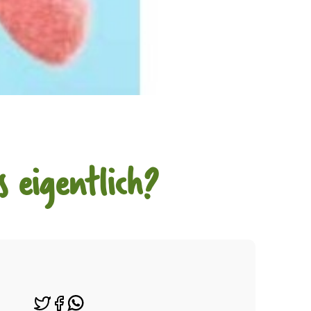
 eigentlich?