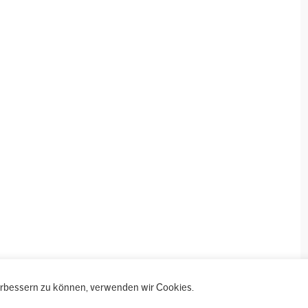
verbessern zu können, verwenden wir Cookies.