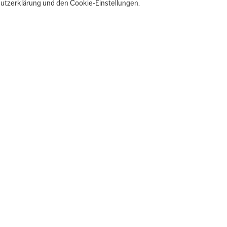
hutzerklärung und den Cookie-Einstellungen.