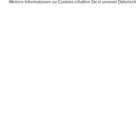
Weitere Informationen zu Cookies erhalten Sie in unserer Datensc
← ALLE VERANSTALTUNGEN