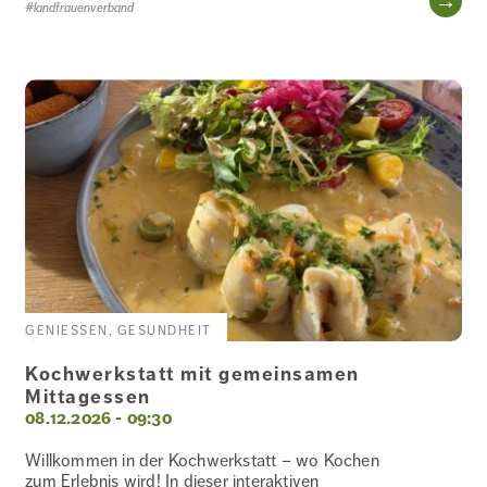
#landfrauenverband
GENIESSEN, GESUNDHEIT
Kochwerkstatt mit gemeinsamen
Mittagessen
08.12.2026 - 09:30
Willkommen in der Kochwerkstatt – wo Kochen
zum Erlebnis wird! In dieser interaktiven