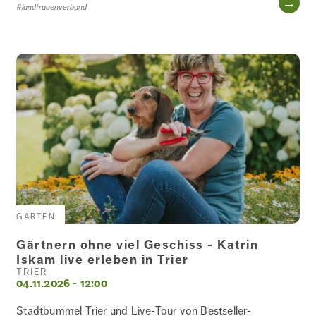
#landfrauenverband
GARTEN
Gärtnern ohne viel Geschiss - Katrin
Iskam live erleben in Trier
TRIER
04.11.2026 - 12:00
Stadtbummel Trier und Live-Tour von Bestseller-