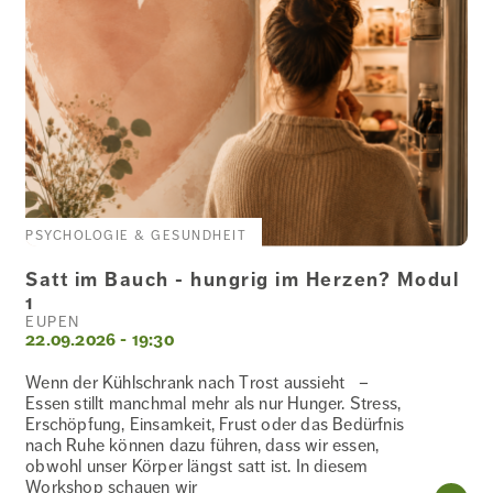
PSYCHOLOGIE & GESUNDHEIT
Satt im Bauch - hungrig im Herzen? Modul
1
EUPEN
22.09.2026 - 19:30
Wenn der Kühlschrank nach Trost aussieht –
Essen stillt manchmal mehr als nur Hunger. Stress,
Erschöpfung, Einsamkeit, Frust oder das Bedürfnis
nach Ruhe können dazu führen, dass wir essen,
obwohl unser Körper längst satt ist. In diesem
Workshop schauen wir