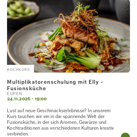
KOCHKURS
Multiplikatorenschulung mit Elly -
Fusionsküche
EUPEN
24.11.2026 - 19:00
Lust auf neue Geschmackserlebnisse? In unserem
Kurs tauchen wir ein in die spannende Welt der
Fusionsküche, in der sich Aromen, Gewürze und
Kochtraditionen aus verschiedenen Kulturen kreativ
verbinden.
WE