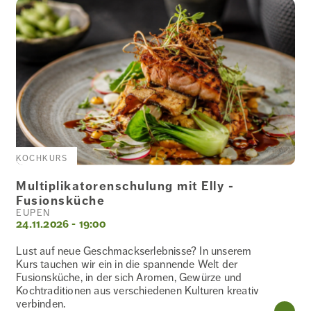
KOCHKURS
Multiplikatorenschulung mit Elly -
Fusionsküche
EUPEN
24.11.2026 - 19:00
Lust auf neue Geschmackserlebnisse? In unserem
Kurs tauchen wir ein in die spannende Welt der
Fusionsküche, in der sich Aromen, Gewürze und
Kochtraditionen aus verschiedenen Kulturen kreativ
verbinden.
WE