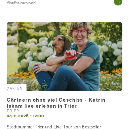
#landfrauenverband
GARTEN
Gärtnern ohne viel Geschiss - Katrin
Iskam live erleben in Trier
TRIER
04.11.2026 - 12:00
Stadtbummel Trier und Live-Tour von Bestseller-