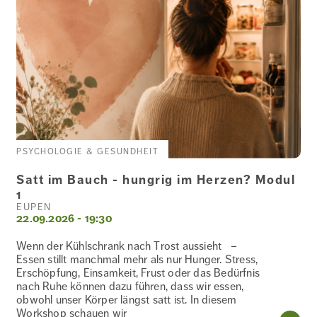
PSYCHOLOGIE & GESUNDHEIT
Satt im Bauch - hungrig im Herzen? Modul
1
EUPEN
22.09.2026 - 19:30
Wenn der Kühlschrank nach Trost aussieht –
Essen stillt manchmal mehr als nur Hunger. Stress,
Erschöpfung, Einsamkeit, Frust oder das Bedürfnis
nach Ruhe können dazu führen, dass wir essen,
obwohl unser Körper längst satt ist. In diesem
Workshop schauen wir