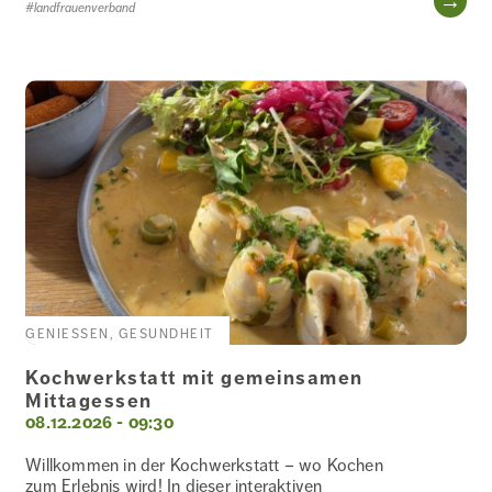
#landfrauenverband
GENIESSEN, GESUNDHEIT
Kochwerkstatt mit gemeinsamen
Mittagessen
08.12.2026 - 09:30
Willkommen in der Kochwerkstatt – wo Kochen
zum Erlebnis wird! In dieser interaktiven