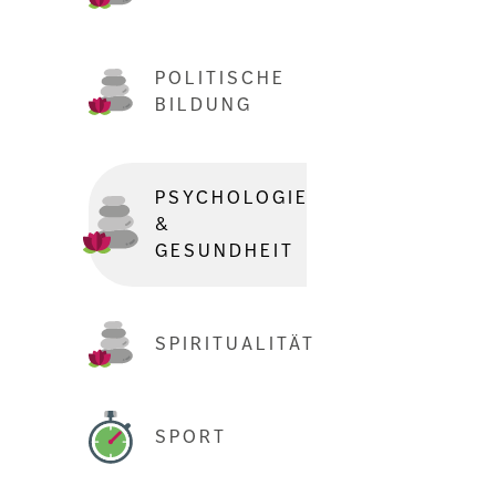
POLITISCHE
BILDUNG
PSYCHOLOGIE
&
GESUNDHEIT
SPIRITUALITÄT
SPORT