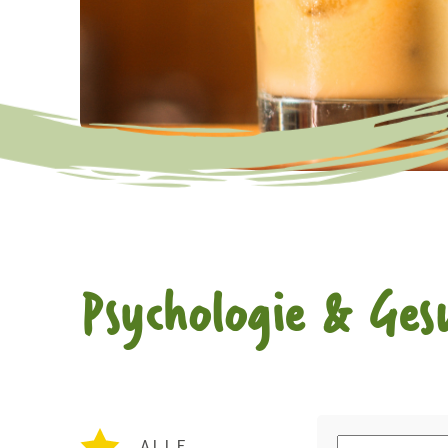
Psychologie & Ges
ALLE