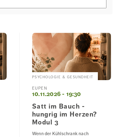
PSYCHOLOGIE & GESUNDHEIT
EUPEN
10.11.2026 - 19:30
Satt im Bauch -
hungrig im Herzen?
Modul 3
Wenn der Kühlschrank nach