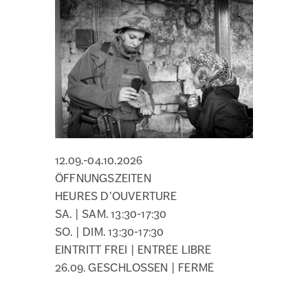
12.09.-04.10.2026
ÖFFNUNGSZEITEN
HEURES D’OUVERTURE
SA. | SAM. 13:30-17:30
SO. | DIM. 13:30-17:30
EINTRITT FREI | ENTRÉE LIBRE
26.09. GESCHLOSSEN | FERMÉ