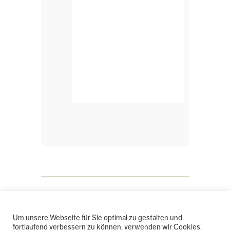
← ALLE VERANSTALTUNGEN
Um unsere Webseite für Sie optimal zu gestalten und
fortlaufend verbessern zu können, verwenden wir Cookies.