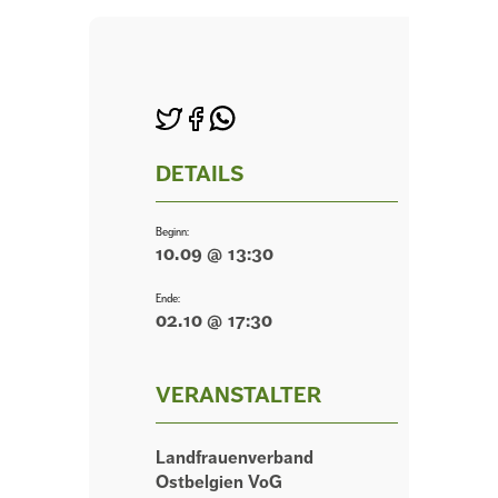
DETAILS
Beginn:
10.09 @ 13:30
Ende:
02.10 @ 17:30
VERANSTALTER
Landfrauenverband
Ostbelgien VoG