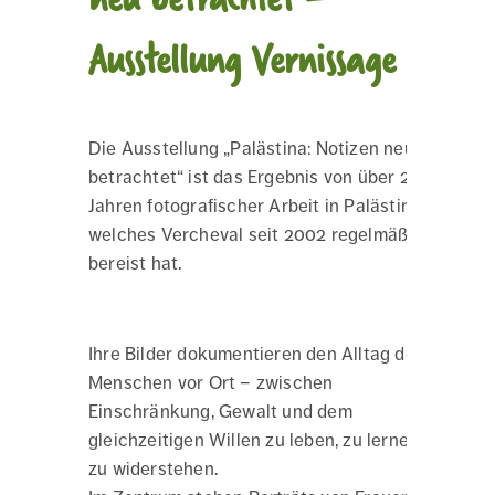
Ausstellung Vernissage
Die Ausstellung „Palästina: Notizen neu
betrachtet“ ist das Ergebnis von über 20
Jahren fotografischer Arbeit in Palästina,
welches Vercheval seit 2002 regelmäßig
bereist hat.
Ihre Bilder dokumentieren den Alltag der
Menschen vor Ort – zwischen
Einschränkung, Gewalt und dem
gleichzeitigen Willen zu leben, zu lernen und
zu widerstehen.