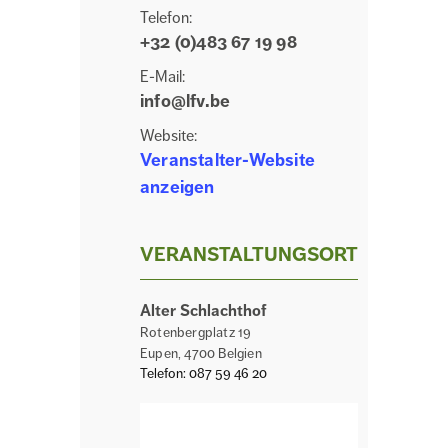
Telefon:
+32 (0)483 67 19 98
E-Mail:
info@lfv.be
Website:
Veranstalter-Website
anzeigen
VERANSTALTUNGSORT
Alter Schlachthof
Rotenbergplatz 19
Eupen
,
4700
Belgien
Telefon:
087 59 46 20