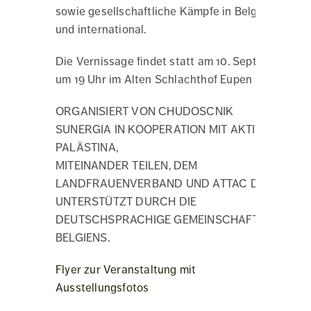
sowie gesellschaftliche Kämpfe in Belgien
und international.
Die Vernissage findet statt am 10. September
um 19 Uhr im Alten Schlachthof Eupen
ORGANISIERT VON CHUDOSCNIK
SUNERGIA IN KOOPERATION MIT AKTIV FÜR
PALÄSTINA,
MITEINANDER TEILEN, DEM
LANDFRAUENVERBAND UND ATTAC DG.
UNTERSTÜTZT DURCH DIE
DEUTSCHSPRACHIGE GEMEINSCHAFT
BELGIENS.
Flyer zur Veranstaltung mit
Ausstellungsfotos