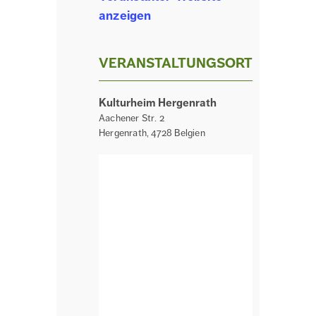
anzeigen
VERANSTALTUNGSORT
Kulturheim Hergenrath
Aachener Str. 2
Hergenrath
,
4728
Belgien