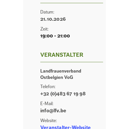
Datum:
21.10.2026
Zeit:
19:00 - 21:00
VERANSTALTER
Landfrauenverband
Ostbelgien VoG
Telefon:
+32 (0)483 67 19 98
E-Mail:
info@lfv.be
Website:
Veranstalter-Website