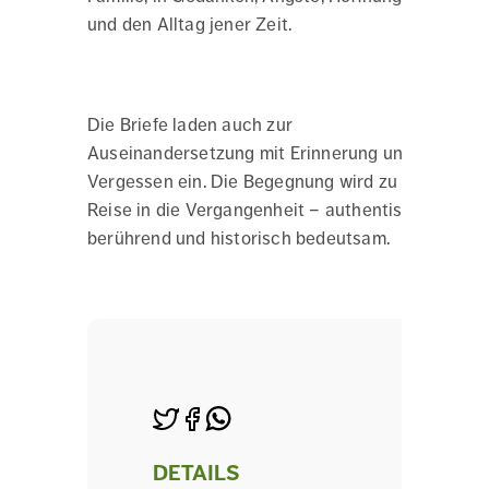
und den Alltag jener Zeit.
Die Briefe laden auch zur
Auseinandersetzung mit Erinnerung und
Vergessen ein. Die Begegnung wird zu einer
Reise in die Vergangenheit – authentisch,
berührend und historisch bedeutsam.
DETAILS