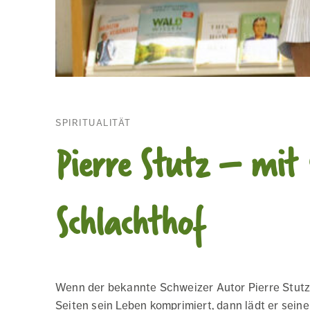
SPIRITUALITÄT
Pierre Stutz – mit
Schlachthof
Wenn der bekannte Schweizer Autor Pierre Stutz
Seiten sein Leben komprimiert, dann lädt er sein