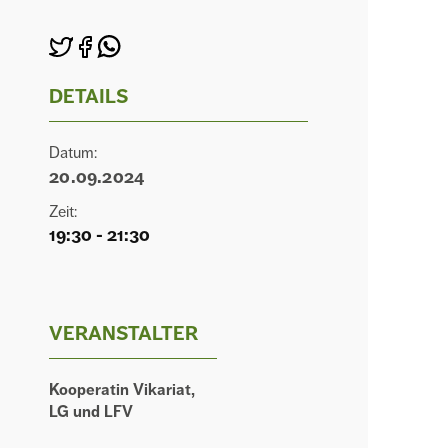
DETAILS
Datum:
20.09.2024
Zeit:
19:30 - 21:30
VERANSTALTER
Kooperatin Vikariat,
LG und LFV