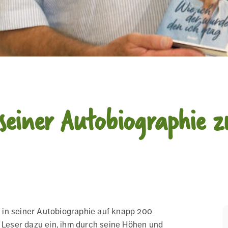
 seiner Autobiographie z
 in seiner Autobiographie auf knapp 200
e Leser dazu ein, ihm durch seine Höhen und