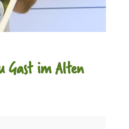
u Gast im Alten