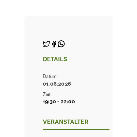
DETAILS
Datum:
01.06.2026
Zeit:
19:30 - 22:00
VERANSTALTER