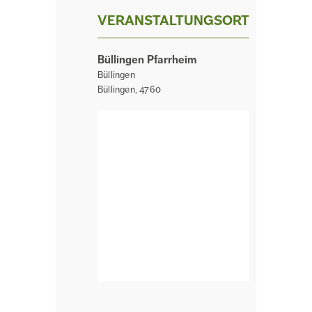
VERANSTALTUNGSORT
Büllingen Pfarrheim
Büllingen
Büllingen
,
4760