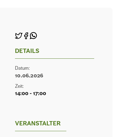
DETAILS
Datum:
10.06.2026
Zeit:
14:00 - 17:00
VERANSTALTER