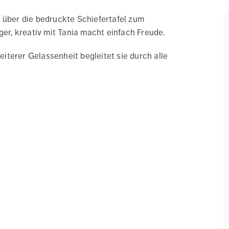
 über die bedruckte Schiefertafel zum
r, kreativ mit Tania macht einfach Freude.
terer Gelassenheit begleitet sie durch alle