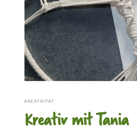
KREATIVITÄT
Kreativ mit Tania