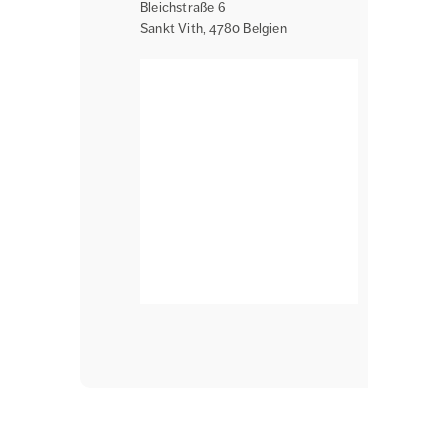
Bleichstraße 6
Sankt Vith
,
4780
Belgien