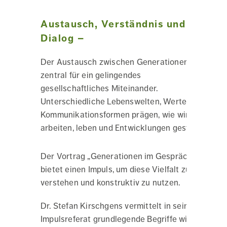
Austausch, Verständnis und
Dialog –
Der Austausch zwischen Generationen ist
zentral für ein gelingendes
gesellschaftliches Miteinander.
Unterschiedliche Lebenswelten, Werte und
Kommunikationsformen prägen, wie wir
arbeiten, leben und Entwicklungen gestalten.
Der Vortrag „Generationen im Gespräch“
bietet einen Impuls, um diese Vielfalt zu
verstehen und konstruktiv zu nutzen.
Dr. Stefan Kirschgens vermittelt in seinem
Impulsreferat grundlegende Begriffe wie