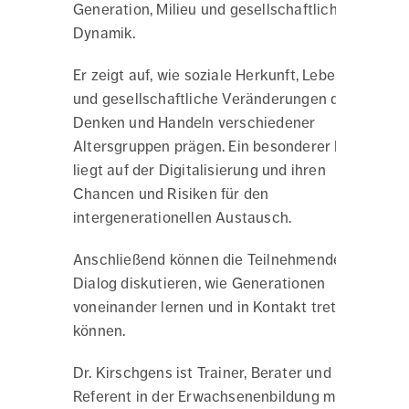
Generation, Milieu und gesellschaftliche
Dynamik.
Er zeigt auf, wie soziale Herkunft, Lebensstile
und gesellschaftliche Veränderungen das
Denken und Handeln verschiedener
Altersgruppen prägen. Ein besonderer Fokus
liegt auf der Digitalisierung und ihren
Chancen und Risiken für den
intergenerationellen Austausch.
Anschließend können die Teilnehmenden im
Dialog diskutieren, wie Generationen
voneinander lernen und in Kontakt treten
können.
Dr. Kirschgens ist Trainer, Berater und
Referent in der Erwachsenenbildung mit