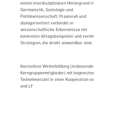
einem interdisziplinären Hintergrund in
Germanistik, Soziologie und
Politikwissenschaft. Praxisnah und
dialogorientiert verbindet er
wissenschaftliche Erkenntnisse mit
konkreten Alltagsbeispielen und vermittelt
Strategien, die direkt anwendbar sind.
Kostenlose Weiterbildung (insbesondere für
Kerngruppenmitglieder) mit begrenzter
Teilnehmerzahl in einer Kooperation von VHS
und LF