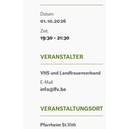
Datum:
01.10.2026
Zeit:
19:30 - 21:30
VERANSTALTER
VHS und Landfrauenverband
E-Mail:
info@lfv.be
VERANSTALTUNGSORT
Pfarrheim St.Vith