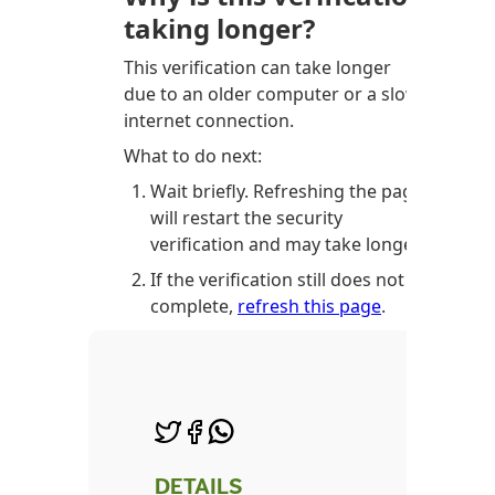
DETAILS