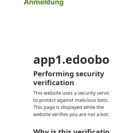
Anmeldung