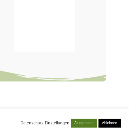
Datenschutz
Einstellungen
Akzeptieren
Ablehnen