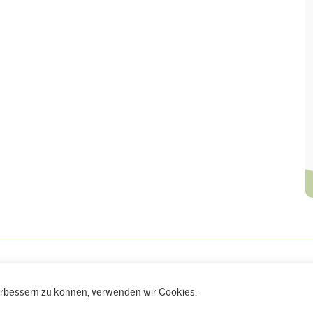
verbessern zu können, verwenden wir Cookies.