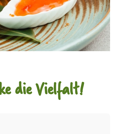
e die Vielfalt!