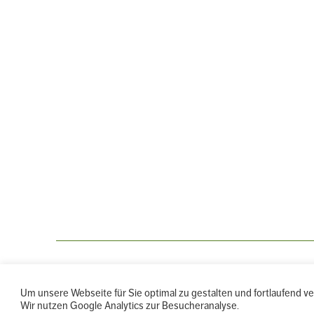
← ALLE VERANSTALTUNGEN
Um unsere Webseite für Sie optimal zu gestalten und fortlaufend 
Wir nutzen Google Analytics zur Besucheranalyse.