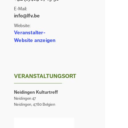
E-Mail:
info@lfv.be
Website:
Veranstalter-
Website anzeigen
VERANSTALTUNGSORT
Neidingen Kulturtreff
Neidingen 47
Neidingen
,
4780
Belgien