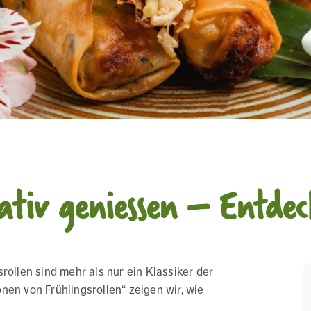
ativ geniessen – Entdeck
rollen sind mehr als nur ein Klassiker der
nen von Frühlingsrollen“ zeigen wir, wie