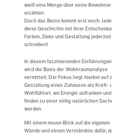
weiß eine Menge über seine Bewohner zu
erzählen.
Doch das Beste kommt erst noch: Jede kann
diese Geschichte mit ihrer Entscheidung für
Farben, Deko und Gestaltung jederzeit neu
schreiben!
In diesem faszinierenden Einführungskurs
wird die Basis der Wohnraumanalyse
vermittelt. Der Fokus liegt hierbei auf der
Gestaltung eines Zuhauses als Kraft- und
Wohlfühlort, wo Energie auftanken und Ruhe
finden zu einer völlig natürlichen Sache
werden.
Mit einem neuen Blick auf die eigenen vier
Wände und einem Verständnis dafür, das