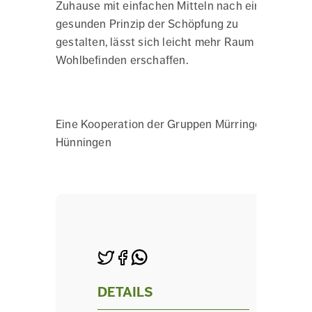
Zuhause mit einfachen Mitteln nach einem
gesunden Prinzip der Schöpfung zu
gestalten, lässt sich leicht mehr Raum für
Wohlbefinden erschaffen.
Eine Kooperation der Gruppen Mürringen und
Hünningen
DETAILS