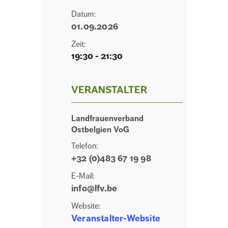
Datum:
01.09.2026
Zeit:
19:30 - 21:30
VERANSTALTER
Landfrauenverband
Ostbelgien VoG
Telefon:
+32 (0)483 67 19 98
E-Mail:
info@lfv.be
Website:
Veranstalter-Website