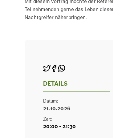
Mit diesem Vortrag möchte der Referent alle
Teilnehmenden gerne das Leben dieser
Nachtgreifer näherbringen.
DETAILS
Datum:
21.10.2026
Zeit:
20:00 - 21:30