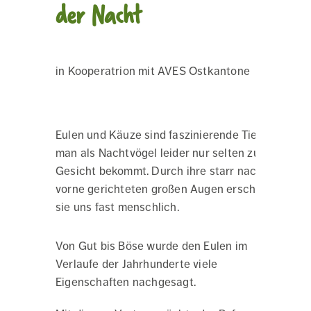
der Nacht
in Kooperatrion mit AVES Ostkantone
Eulen und Käuze sind faszinierende Tiere, die
man als Nachtvögel leider nur selten zu
Gesicht bekommt. Durch ihre starr nach
vorne gerichteten großen Augen erscheinen
sie uns fast menschlich.
Von Gut bis Böse wurde den Eulen im
Verlaufe der Jahrhunderte viele
Eigenschaften nachgesagt.