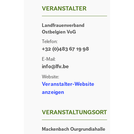
VERANSTALTER
Landfrauenverband
Ostbelgien VoG
Telefon:
+32 (0)483 67 19 98
E-Mail:
info@lfv.be
Website:
Veranstalter-Website
anzeigen
VERANSTALTUNGSORT
Mackenbach Ourgrundiahalle