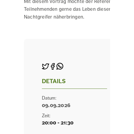
Mit diesem Vortrag möchte der Referent alle
Teilnehmenden gerne das Leben dieser
Nachtgreifer näherbringen.
DETAILS
Datum:
09.09.2026
Zeit:
20:00 - 21:30