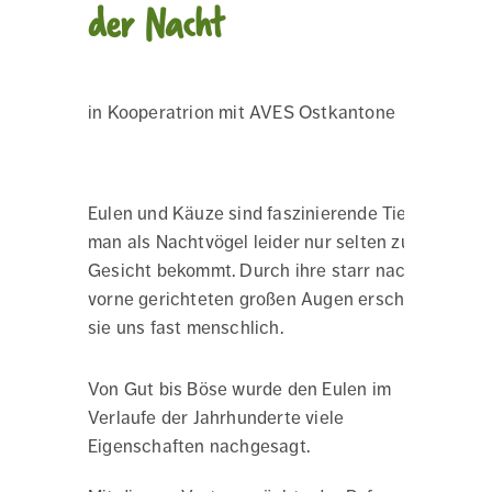
der Nacht
in Kooperatrion mit AVES Ostkantone
Eulen und Käuze sind faszinierende Tiere, die
man als Nachtvögel leider nur selten zu
Gesicht bekommt. Durch ihre starr nach
vorne gerichteten großen Augen erscheinen
sie uns fast menschlich.
Von Gut bis Böse wurde den Eulen im
Verlaufe der Jahrhunderte viele
Eigenschaften nachgesagt.