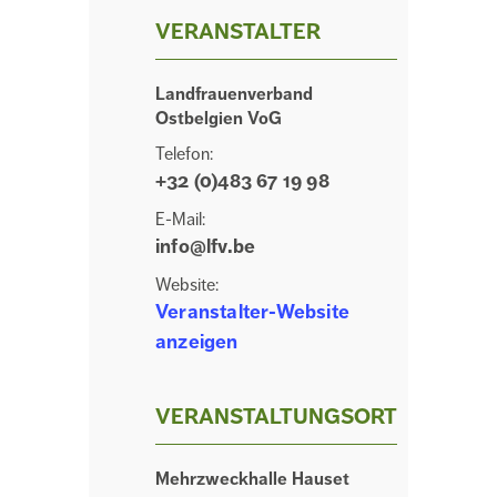
VERANSTALTER
Landfrauenverband
Ostbelgien VoG
Telefon:
+32 (0)483 67 19 98
E-Mail:
info@lfv.be
Website:
Veranstalter-Website
anzeigen
VERANSTALTUNGSORT
Mehrzweckhalle Hauset