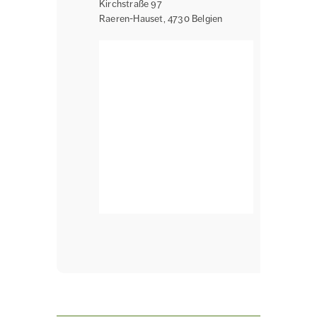
Kirchstraße 97
Raeren-Hauset
,
4730
Belgien