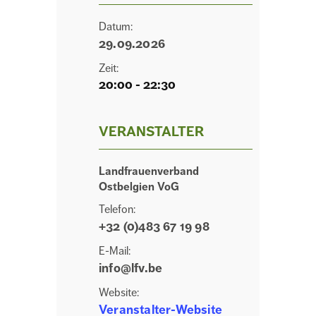
Datum:
29.09.2026
Zeit:
20:00 - 22:30
VERANSTALTER
Landfrauenverband
Ostbelgien VoG
Telefon:
+32 (0)483 67 19 98
E-Mail:
info@lfv.be
Website:
Veranstalter-Website