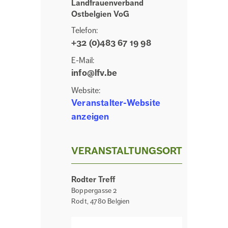
Landfrauenverband
Ostbelgien VoG
Telefon:
+32 (0)483 67 19 98
E-Mail:
info@lfv.be
Website:
Veranstalter-Website
anzeigen
VERANSTALTUNGSORT
Rodter Treff
Boppergasse 2
Rodt
,
4780
Belgien