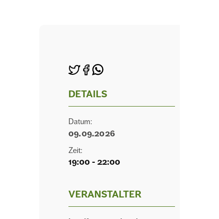
DETAILS
Datum:
09.09.2026
Zeit:
19:00 - 22:00
VERANSTALTER