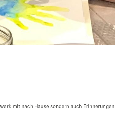
stwerk mit nach Hause sondern auch Erinnerungen