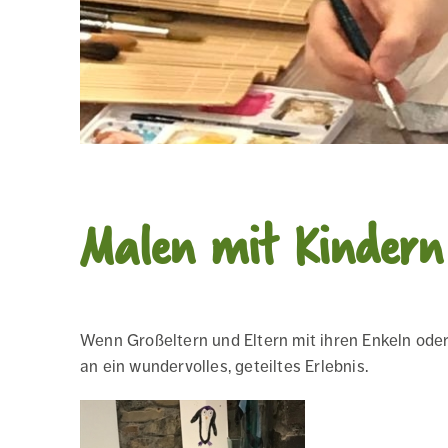
Malen mit Kindern
Wenn Großeltern und Eltern mit ihren Enkeln ode
an ein wundervolles, geteiltes Erlebnis.