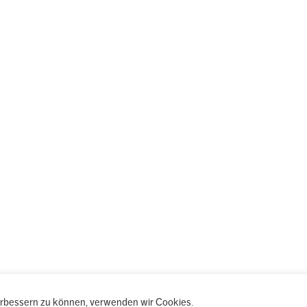
verbessern zu können, verwenden wir Cookies.