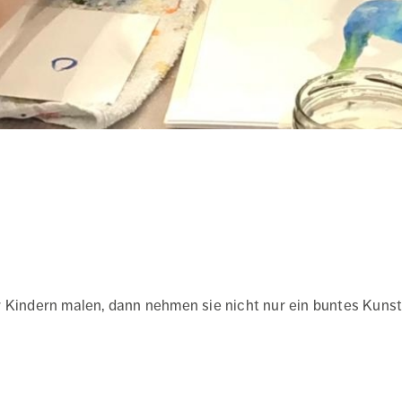
r Kindern malen, dann nehmen sie nicht nur ein buntes Kun