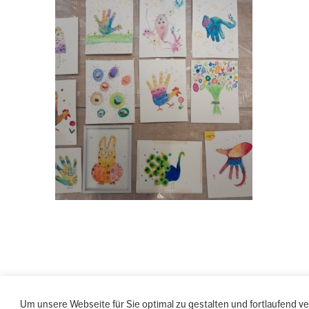
Um unsere Webseite für Sie optimal zu gestalten und fortlaufend 