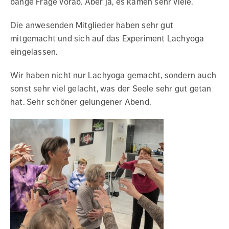
bange Frage vorab. Aber ja, es kamen sehr viele.
Die anwesenden Mitglieder haben sehr gut
mitgemacht und sich auf das Experiment Lachyoga
eingelassen.
Wir haben nicht nur Lachyoga gemacht, sondern auch
sonst sehr viel gelacht, was der Seele sehr gut getan
hat. Sehr schöner gelungener Abend.