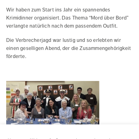
Wir haben zum Start ins Jahr ein spannendes
Krimidinner organisiert. Das Thema “Mord über Bord”
verlangte natürlich nach dem passendem Outfit.
Die Verbrecherjagd war lustig und so erlebten wir
einen geselligen Abend, der die Zusammengehörigkeit
förderte.