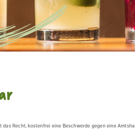
ar
hat das Recht, kostenfrei eine Beschwerde gegen eine Amtsh