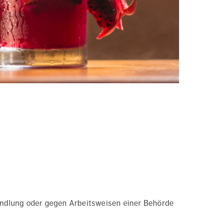
andlung oder gegen Arbeitsweisen einer Behörde