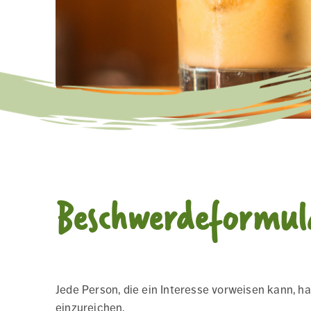
Beschwerdeformul
Jede Person, die ein Interesse vorweisen kann, 
einzureichen.