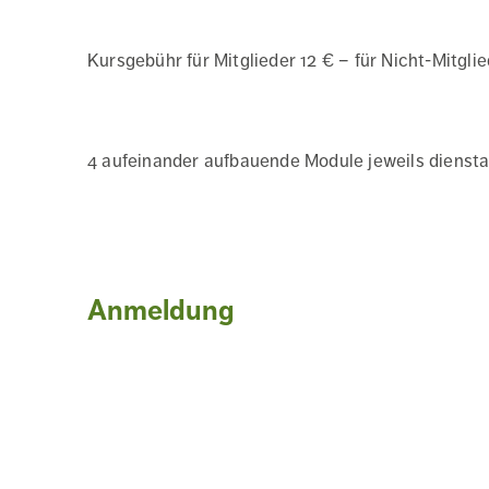
Kursgebühr für Mitglieder 12 € – für Nicht-Mitglie
4 aufeinander aufbauende Module jeweils dienstags 
Anmeldung