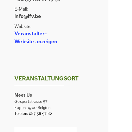
E-Mail:
info@lfv.be
Website:
Veranstalter-
Website anzeigen
VERANSTALTUNGSORT
Meet Us
Gospertstrasse 57
Eupen
,
4700
Belgien
Telefon:
087 56 97 82