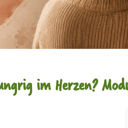
ungrig im Herzen? Modu