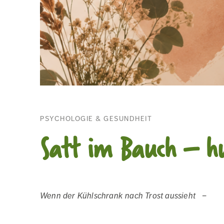
PSYCHOLOGIE & GESUNDHEIT
Satt im Bauch – h
Wenn der Kühlschrank nach Trost aussieht –