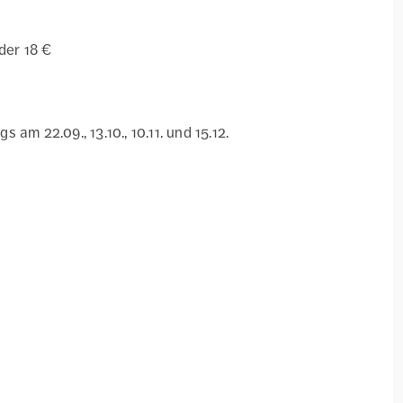
der 18 €
am 22.09., 13.10., 10.11. und 15.12.