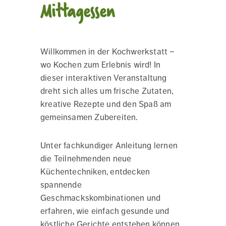
Mittagessen
Willkommen in der Kochwerkstatt –
wo Kochen zum Erlebnis wird! In
dieser interaktiven Veranstaltung
dreht sich alles um frische Zutaten,
kreative Rezepte und den Spaß am
gemeinsamen Zubereiten.
Unter fachkundiger Anleitung lernen
die Teilnehmenden neue
Küchentechniken, entdecken
spannende
Geschmackskombinationen und
erfahren, wie einfach gesunde und
köstliche Gerichte entstehen können.