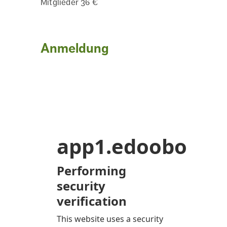
Mitglieder 36 €
Anmeldung