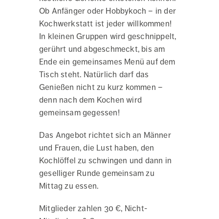
Ob Anfänger oder Hobbykoch – in der
Kochwerkstatt ist jeder willkommen!
In kleinen Gruppen wird geschnippelt,
gerührt und abgeschmeckt, bis am
Ende ein gemeinsames Menü auf dem
Tisch steht. Natürlich darf das
Genießen nicht zu kurz kommen –
denn nach dem Kochen wird
gemeinsam gegessen!
Das Angebot richtet sich an Männer
und Frauen, die Lust haben, den
Kochlöffel zu schwingen und dann in
geselliger Runde gemeinsam zu
Mittag zu essen.
Mitglieder zahlen 30 €, Nicht-