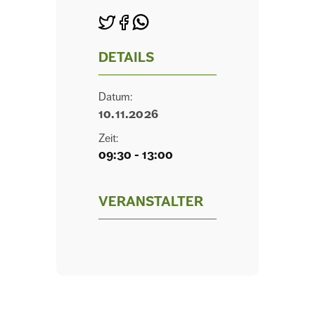
DETAILS
Datum:
10.11.2026
Zeit:
09:30 - 13:00
VERANSTALTER