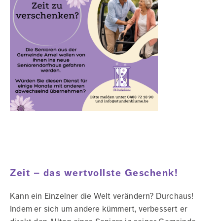
weniger
mobile
Menschen
Zeit – das wertvollste Geschenk!
Kann ein Einzelner die Welt verändern? Durchaus!
Indem er sich um andere kümmert, verbessert er