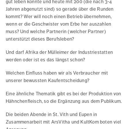
gut leben konnte und heute mit 200 (die nach 3-4
Jahren abgenutzt sind) so gerade über die Runden
kommt? Wer will noch einen Betrieb übernehmen,
wenn er die Geschwister vom Erbe her auszahlen
muss? Und welche Partnerin (welcher Partner)
unterstützt dieses Berufsleben?
Und darf Afrika der Mülleimer der Industriestatten
werden oder ist es das längst schon?
Welchen Einfluss haben wir als Verbraucher mit
unserer bewussten Kaufentscheidung?
Eine ähnliche Thematik gibt es bei der Produktion von
Hähnchenfleisch, so die Ergänzung aus dem Publikum.
Die beiden Abende in St. Vith und Eupen in
Zusammenarbeit mit ArsVitha und KultKom boten viel