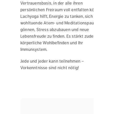
Vertrauensbasis, in der alle ihren
persönlichen Freiraum voll entfalten können.
Lachyoga hilft, Energie zu tanken, sich eine
wohltuende Atem- und Meditationspause zu
gönnen, Stress abzubauen und neue
Lebensfreude zu finden. Es stärkt zudem das
körperliche Wohlbefinden und Ihr
Immunsystem.
Jede und jeder kann teilnehmen –
Vorkenntnisse sind nicht nötig!