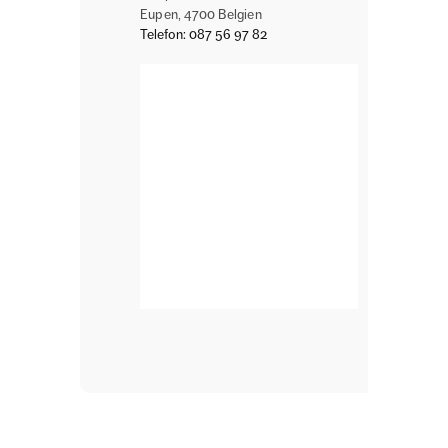
Eupen
,
4700
Belgien
Telefon:
087 56 97 82