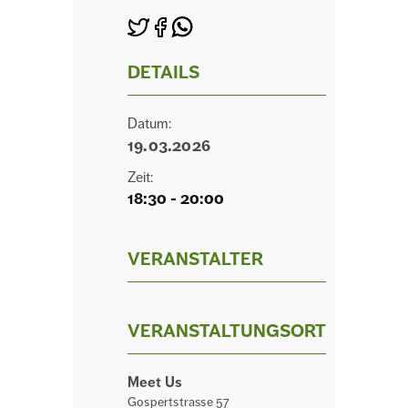
DETAILS
Datum:
19.03.2026
Zeit:
18:30 - 20:00
VERANSTALTER
VERANSTALTUNGSORT
Meet Us
Gospertstrasse 57