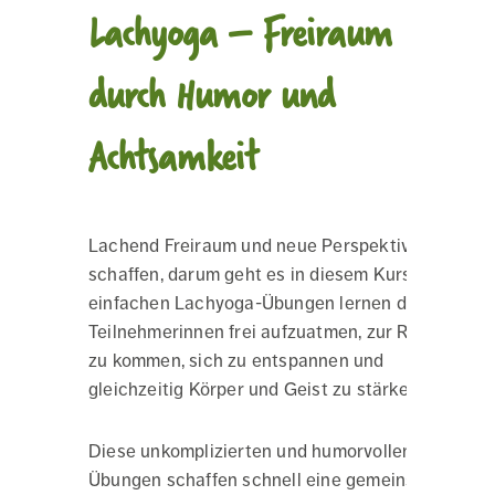
Lachyoga – Freiraum
durch Humor und
Achtsamkeit
Lachend Freiraum und neue Perspektiven
schaffen, darum geht es in diesem Kurs. Mit
einfachen Lachyoga-Übungen lernen die
Teilnehmerinnen frei aufzuatmen, zur Ruhe
zu kommen, sich zu entspannen und
gleichzeitig Körper und Geist zu stärken.
Diese unkomplizierten und humorvollen
Übungen schaffen schnell eine gemeinsame