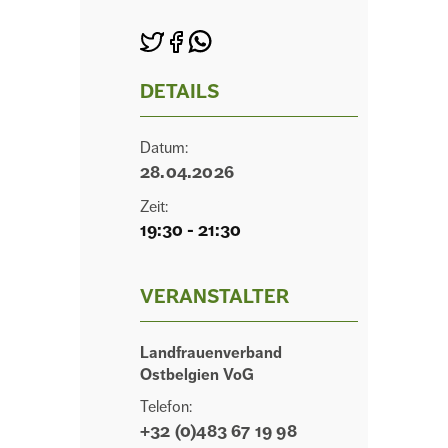
DETAILS
Datum:
28.04.2026
Zeit:
19:30 - 21:30
VERANSTALTER
Landfrauenverband
Ostbelgien VoG
Telefon:
+32 (0)483 67 19 98