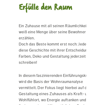
Erfülle den Raum
Ein Zuhause mit all seinen Räumlichkeiten
weiß eine Menge über seine Bewohner zu
erzählen.
Doch das Beste kommt erst noch: Jede kann
diese Geschichte mit ihrer Entscheidung für
Farben, Deko und Gestaltung jederzeit neu
schreiben!
In diesem faszinierenden Einführungskurs
wird die Basis der Wohnraumanalyse
vermittelt. Der Fokus liegt hierbei auf der
Gestaltung eines Zuhauses als Kraft- und
Wohlfühlort, wo Energie auftanken und Ruhe