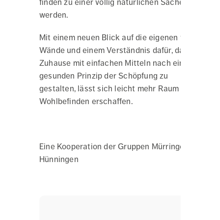
finden zu einer völlig natürlichen Sache
werden.
Mit einem neuen Blick auf die eigenen vier
Wände und einem Verständnis dafür, das
Zuhause mit einfachen Mitteln nach einem
gesunden Prinzip der Schöpfung zu
gestalten, lässt sich leicht mehr Raum für
Wohlbefinden erschaffen.
Eine Kooperation der Gruppen Mürringen und
Hünningen