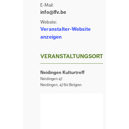
E-Mail:
info@lfv.be
Website:
Veranstalter-Website
anzeigen
VERANSTALTUNGSORT
Neidingen Kulturtreff
Neidingen 47
Neidingen
,
4780
Belgien