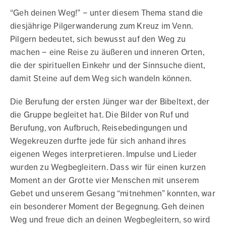
“Geh deinen Weg!” – unter diesem Thema stand die
diesjährige Pilgerwanderung zum Kreuz im Venn.
Pilgern bedeutet, sich bewusst auf den Weg zu
machen – eine Reise zu äußeren und inneren Orten,
die der spirituellen Einkehr und der Sinnsuche dient,
damit Steine auf dem Weg sich wandeln können.
Die Berufung der ersten Jünger war der Bibeltext, der
die Gruppe begleitet hat. Die Bilder von Ruf und
Berufung, von Aufbruch, Reisebedingungen und
Wegekreuzen durfte jede für sich anhand ihres
eigenen Weges interpretieren. Impulse und Lieder
wurden zu Wegbegleitern. Dass wir für einen kurzen
Moment an der Grotte vier Menschen mit unserem
Gebet und unserem Gesang “mitnehmen” konnten, war
ein besonderer Moment der Begegnung. Geh deinen
Weg und freue dich an deinen Wegbegleitern, so wird