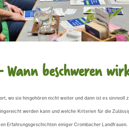
 Wann beschweren wirk
 wo sie hingehören nicht weiter und dann ist es sinnvoll 
gereicht werden kann und welche Kriterien für die Zulässig
chen Erfahrungsgeschichten einiger Crombacher Landfrauen.