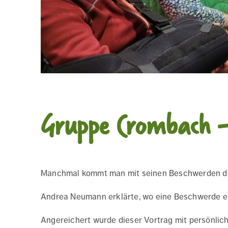
Gruppe Crombach –
Manchmal kommt man mit seinen Beschwerden dort,
Andrea Neumann erklärte, wo eine Beschwerde ein
Angereichert wurde dieser Vortrag mit persönli