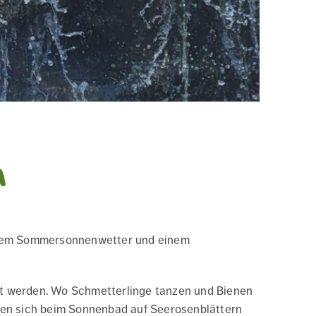
n
lichem Sommersonnenwetter und einem
t werden. Wo Schmetterlinge tanzen und Bienen
ten sich beim Sonnenbad auf Seerosenblättern