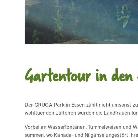
Gartentour in den
Der GRUGA-Park in Essen zählt nicht umsonst zu 
wohltuenden Lüftchen wurden die Landfrauen für 
Vorbei an Wasserfontänen, Tummelweisen und Wa
summen, wo Kanada- und Nilgänse ungestört ihre