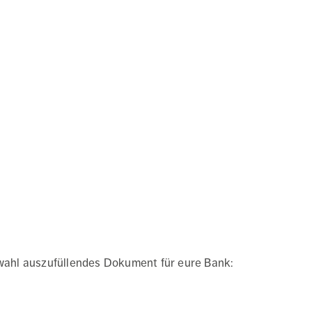
ahl auszufüllendes Dokument für eure Bank: