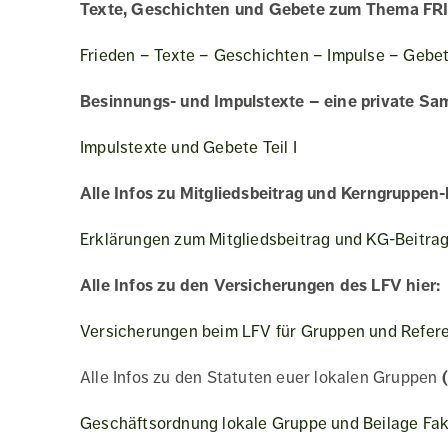
Texte, Geschichten und Gebete zum Thema FR
Frieden – Texte – Geschichten – Impulse – Gebe
Besinnungs- und Impulstexte – eine private S
Impulstexte und Gebete Teil I
Alle Infos zu Mitgliedsbeitrag und Kerngruppen-
Erklärungen zum Mitgliedsbeitrag und KG-Beitra
Alle Infos zu den Versicherungen des LFV hier:
Versicherungen beim LFV für Gruppen und Refer
Alle Infos zu den Statuten euer lokalen Gruppen
Geschäftsordnung lokale Gruppe und Beilage Fak