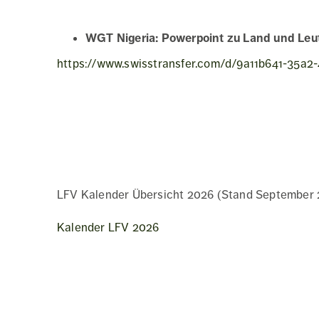
WGT Nigeria: Powerpoint zu Land und Leu
https://www.swisstransfer.com/d/9a11b641-35a
LFV Kalender Übersicht 2026 (Stand September 
Kalender LFV 2026